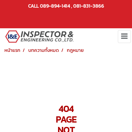
CALL 089-894-1414 , 081-831-3866
หน้าแรก
บทความทั้งหมด
กฎหมาย
404
PAGE
NOT