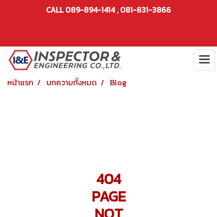
CALL 089-894-1414 , 081-831-3866
หน้าแรก
บทความทั้งหมด
Blog
404
PAGE
NOT