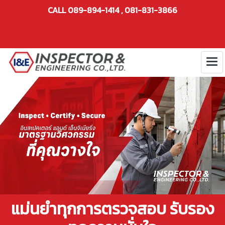
CALL 089-894-1414 , 081-831-3866
แม่นยำทุกการตรวจสอบ รับรอง