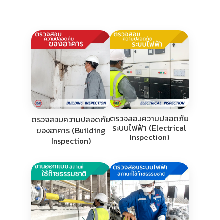
ตรวจสอบความปลอดภัย
ตรวจสอบความปลอดภัย
ระบบไฟฟ้า (Electrical
ของอาคาร (Building
Inspection)
Inspection)