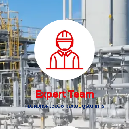
Expert Team
ทีมวิศวกรผู้เชี่ยวชาญแบบบูรณาการ