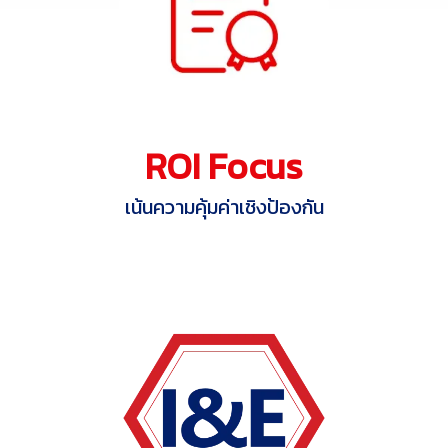
ROI Focus
เน้นความคุ้มค่าเชิงป้องกัน