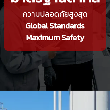
ความปลอดภัยสูงสุด
Global Standards
Maximum Safety