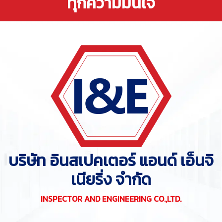
ทุกความมั่นใจ
บริษัท อินสเปคเตอร์ แอนด์ เอ็นจิ
เนียริ่ง จำกัด
INSPECTOR AND ENGINEERING CO.,LTD.