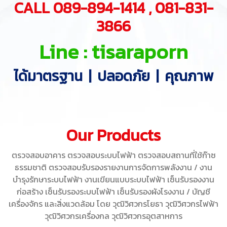
CALL 089-894-1414 , 081-831-
3866
Line : tisaraporn
ได้มาตรฐาน | ปลอดภัย | คุณภาพ
Our Products
ตรวจสอบอาคาร ตรวจสอบระบบไฟฟ้า ตรวจสอบสถานที่ใช้ก๊าซ
ธรรมชาติ ตรวจสอบรับรองรายงานการจัดการพลังงาน / งาน
บำรุงรักษาระบบไฟฟ้า งานเขียนแบบระบบไฟฟ้า เซ็นรับรองงาน
ก่อสร้าง เซ็นรับรองระบบไฟฟ้า เซ็นรับรองผังโรงงาน / บัญชี
เครื่องจักร และสิ่งแวดล้อม โดย วุฒิวิศวกรโยธา วุฒิวิศวกรไฟฟ้า
วุฒิวิศวกรเครื่องกล วุฒิวิศวกรอุตสาหการ