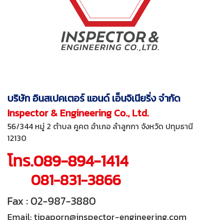
บริษัท อินสเปคเตอร์ แอนด์ เอ็นจิเนียริ่ง จำกัด
Inspector & Engineering Co., Ltd.
56/344 หมู่ 2 ตำบล คูคต อำเภอ ลำลูกกา จังหวัด ปทุมธานี
12130
โทร.089-894-1414
081-831-3866
Fax : 02-987-3880
Email: tipaporn@inspector-engineering.com