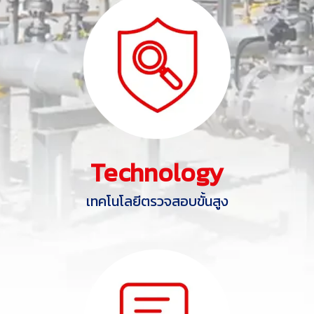
Technology
เทคโนโลยีตรวจสอบขั้นสูง