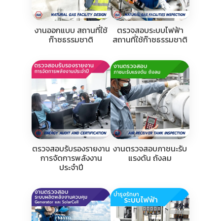
งานออกแบบ สถานที่ใช้
ตรวจสอบระบบไฟฟ้า
ก๊าซธรรมชาติ
สถานที่ใช้ก๊าซธรรมชาติ
ตรวจสอบรับรองรายงาน
งานตรวจสอบภาชนะรับ
การจัดการพลังงาน
แรงดัน ถังลม
ประจำปี