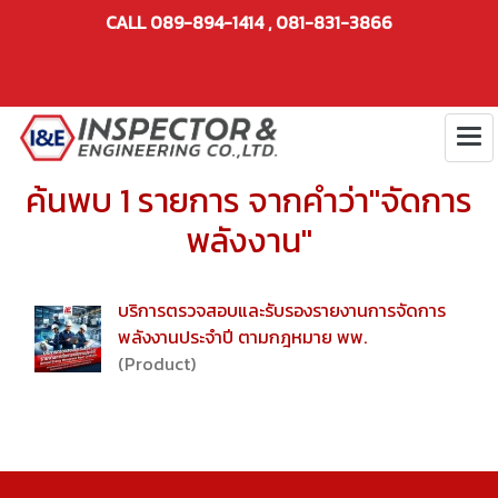
CALL 089-894-1414 , 081-831-3866
ค้นพบ 1 รายการ จากคำว่า"จัดการ
พลังงาน"
บริการตรวจสอบและรับรองรายงานการจัดการ
พลังงานประจำปี ตามกฎหมาย พพ.
(Product)