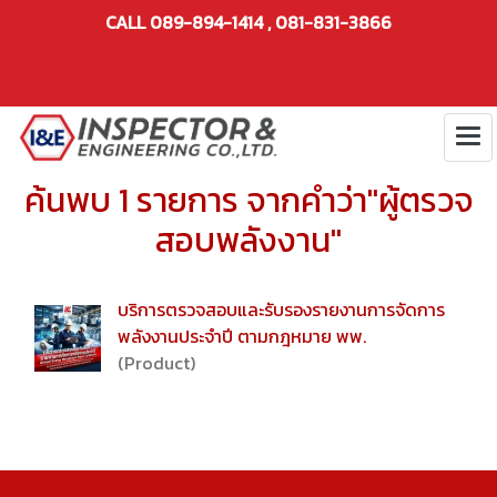
CALL 089-894-1414 , 081-831-3866
ค้นพบ 1 รายการ จากคำว่า"ผู้ตรวจ
สอบพลังงาน"
บริการตรวจสอบและรับรองรายงานการจัดการ
พลังงานประจำปี ตามกฎหมาย พพ.
(Product)